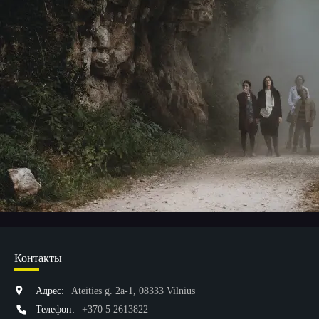
Контакты
Адрес:
Ateities g. 2a-1, 08333 Vilnius
Телефон:
+370 5 2613822