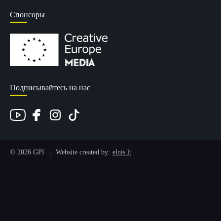
Спонсоры
Подписывайтесь на нас
© 2026 GPI
Website created by:
elnis.lt
|