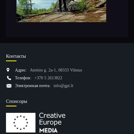
Контакты
Адрес:
Ateities g. 2a-1, 08333 Vilnius
Телефон:
+370 5 2613822
Электронная почта:
info@gpi.lt
Спонсоры